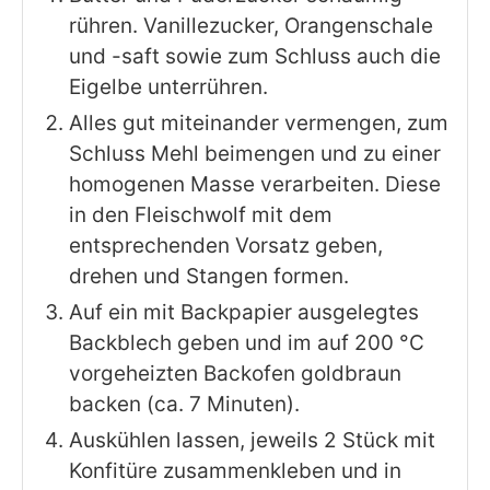
rühren. Vanillezucker, Orangenschale
und -saft sowie zum Schluss auch die
Eigelbe unterrühren.
Alles gut miteinander vermengen, zum
Schluss Mehl beimengen und zu einer
homogenen Masse verarbeiten. Diese
in den Fleischwolf mit dem
entsprechenden Vorsatz geben,
drehen und Stangen formen.
Auf ein mit Backpapier ausgelegtes
Backblech geben und im auf 200 °C
vorgeheizten Backofen goldbraun
backen (ca. 7 Minuten).
Auskühlen lassen, jeweils 2 Stück mit
Konfitüre zusammenkleben und in