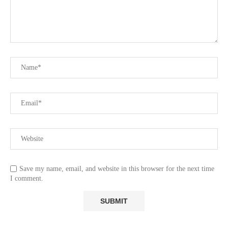
Save my name, email, and website in this browser for the next time
I comment.