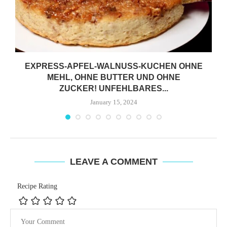
EXPRESS-APFEL-WALNUSS-KUCHEN OHNE
MEHL, OHNE BUTTER UND OHNE
ZUCKER! UNFEHLBARES...
January 15, 2024
LEAVE A COMMENT
Recipe Rating