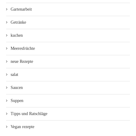
Gartenarbeit
Getränke
kuchen
Meeresfrüchte
neue Rezepte
salat
Saucen
Suppen
Tipps und Ratschläge
Vegan rezepte