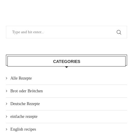
CATEGORIES
Alle Rezepte
Brot oder Brötchen
Deutsche Rezepte
einfache rezepte
English recipes