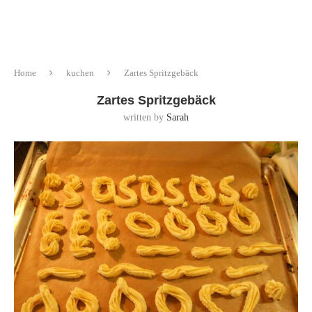
Home
kuchen
Zartes Spritzgebäck
Zartes Spritzgebäck
written by
Sarah