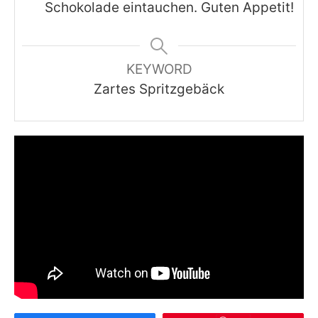
Schokolade eintauchen. Guten Appetit!
KEYWORD
Zartes Spritzgebäck