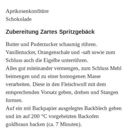
Aprikosenkonfitüre
Schokolade
Zubereitung
Zartes Spritzgebäck
Butter und Puderzucker schaumig rühren.
Vanillezucker, Orangenschale und -saft sowie zum
Schluss auch die Eigelbe unterrühren.
Alles gut miteinander vermengen, zum Schluss Mehl
beimengen und zu einer homogenen Masse
verarbeiten. Diese in den Fleischwolf mit dem
entsprechenden Vorsatz geben, drehen und Stangen
formen.
Auf ein mit Backpapier ausgelegtes Backblech geben
und im auf 200 °C vorgeheizten Backofen
goldbraun backen (ca. 7 Minuten).