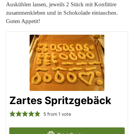
Auskühlen lassen, jeweils 2 Stück mit Konfitüre
zusammenkleben und in Schokolade eintauchen.
Guten Appetit!
Zartes Spritzgebäck
5
from 1 vote