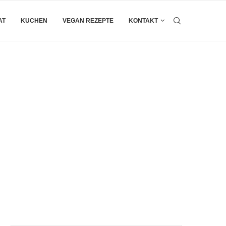
AT
KUCHEN
VEGAN REZEPTE
KONTAKT