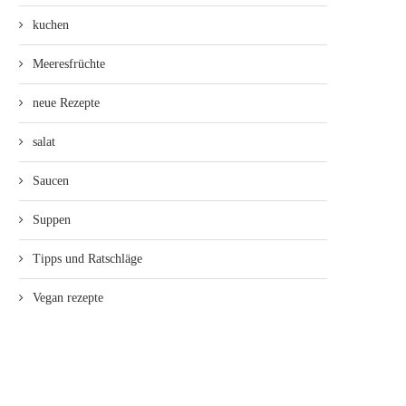
kuchen
Meeresfrüchte
neue Rezepte
salat
Saucen
Suppen
Tipps und Ratschläge
Vegan rezepte