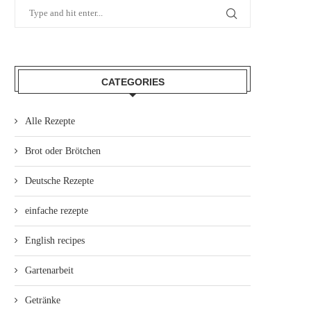
CATEGORIES
Alle Rezepte
Brot oder Brötchen
Deutsche Rezepte
einfache rezepte
English recipes
Gartenarbeit
Getränke