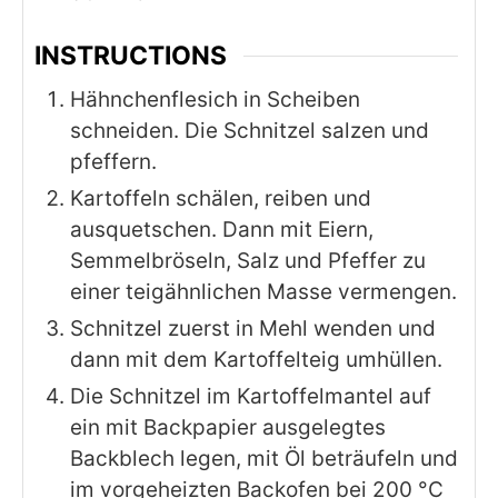
INSTRUCTIONS
Hähnchenflesich in Scheiben
schneiden. Die Schnitzel salzen und
pfeffern.
Kartoffeln schälen, reiben und
ausquetschen. Dann mit Eiern,
Semmelbröseln, Salz und Pfeffer zu
einer teigähnlichen Masse vermengen.
Schnitzel zuerst in Mehl wenden und
dann mit dem Kartoffelteig umhüllen.
Die Schnitzel im Kartoffelmantel auf
ein mit Backpapier ausgelegtes
Backblech legen, mit Öl beträufeln und
im vorgeheizten Backofen bei 200 °C