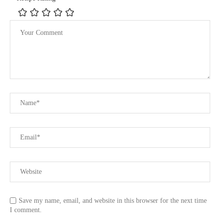
Save my name, email, and website in this browser for the next time
I comment.