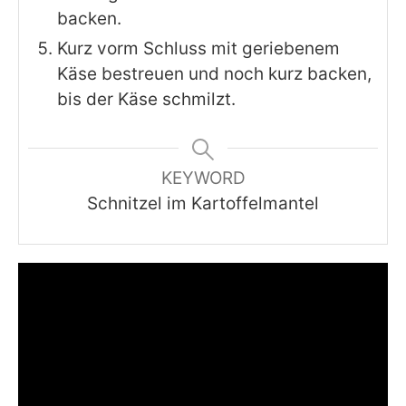
backen.
Kurz vorm Schluss mit geriebenem
Käse bestreuen und noch kurz backen,
bis der Käse schmilzt.
KEYWORD
Schnitzel im Kartoffelmantel