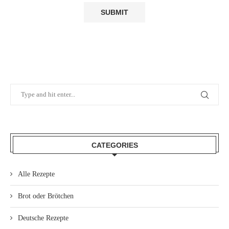
CATEGORIES
Alle Rezepte
Brot oder Brötchen
Deutsche Rezepte