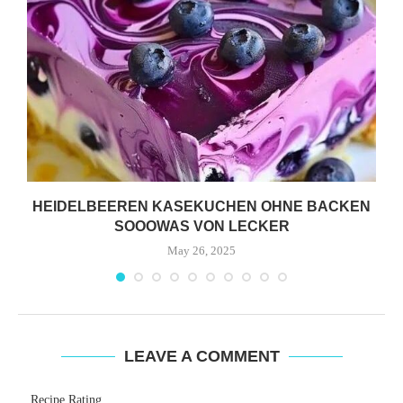
HEIDELBEEREN KASEKUCHEN OHNE BACKEN
SOOOWAS VON LECKER
May 26, 2025
LEAVE A COMMENT
Recipe Rating