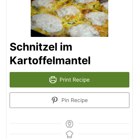
Schnitzel im
Kartoffelmantel
Print Recipe
Pin Recipe