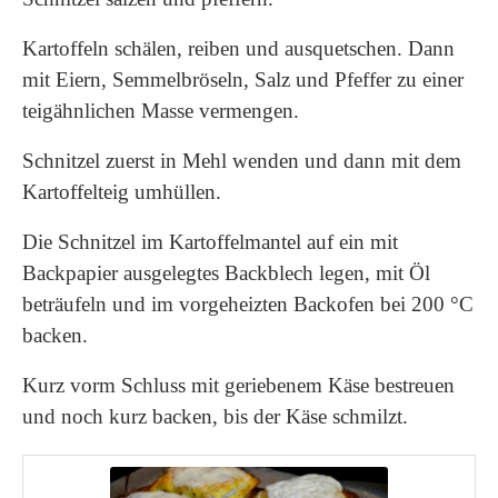
Kartoffeln schälen, reiben und ausquetschen. Dann
mit Eiern, Semmelbröseln, Salz und Pfeffer zu einer
teigähnlichen Masse vermengen.
Schnitzel zuerst in Mehl wenden und dann mit dem
Kartoffelteig umhüllen.
Die Schnitzel im Kartoffelmantel auf ein mit
Backpapier ausgelegtes Backblech legen, mit Öl
beträufeln und im vorgeheizten Backofen bei 200 °C
backen.
Kurz vorm Schluss mit geriebenem Käse bestreuen
und noch kurz backen, bis der Käse schmilzt.