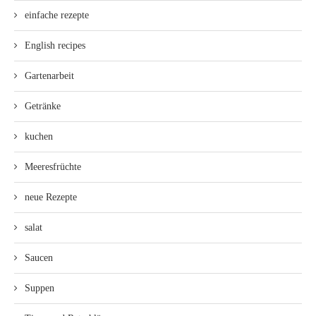
einfache rezepte
English recipes
Gartenarbeit
Getränke
kuchen
Meeresfrüchte
neue Rezepte
salat
Saucen
Suppen