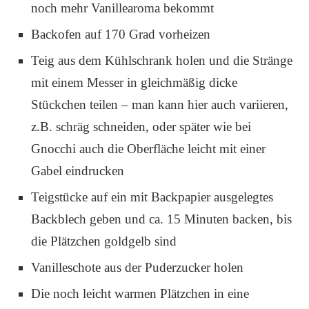
noch mehr Vanillearoma bekommt
Backofen auf 170 Grad vorheizen
Teig aus dem Kühlschrank holen und die Stränge
mit einem Messer in gleichmäßig dicke
Stückchen teilen – man kann hier auch variieren,
z.B. schräg schneiden, oder später wie bei
Gnocchi auch die Oberfläche leicht mit einer
Gabel eindrucken
Teigstücke auf ein mit Backpapier ausgelegtes
Backblech geben und ca. 15 Minuten backen, bis
die Plätzchen goldgelb sind
Vanilleschote aus der Puderzucker holen
Die noch leicht warmen Plätzchen in eine