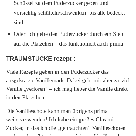
Schüssel zu dem Puderzucker geben und
vorsichtig schütteln/schwenken, bis alle bedeckt
sind
Oder: ich gebe den Puderzucker durch ein Sieb
auf die Plätzchen – das funktioniert auch prima!
TRAUMSTÜCKE rezept :
Viele Rezepte geben in den Puderzucker das
ausgekratzte Vanillemark. Dabei geht mir aber zu viel
Vanille „verloren“ – ich mag lieber die Vanille direkt
in den Plätzchen.
Die Vanilleschote kann man übrigens prima
weiterverwenden! Ich habe ein großes Glas mit
Zucker, in das ich die „gebrauchten“ Vanilleschoten