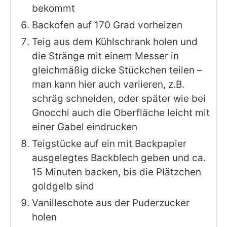
bekommt
Backofen auf 170 Grad vorheizen
Teig aus dem Kühlschrank holen und
die Stränge mit einem Messer in
gleichmäßig dicke Stückchen teilen –
man kann hier auch variieren, z.B.
schräg schneiden, oder später wie bei
Gnocchi auch die Oberfläche leicht mit
einer Gabel eindrucken
Teigstücke auf ein mit Backpapier
ausgelegtes Backblech geben und ca.
15 Minuten backen, bis die Plätzchen
goldgelb sind
Vanilleschote aus der Puderzucker
holen