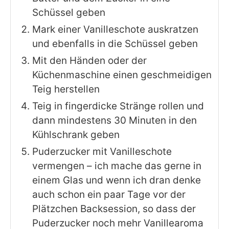
Schüssel geben
Mark einer Vanilleschote auskratzen
und ebenfalls in die Schüssel geben
Mit den Händen oder der
Küchenmaschine einen geschmeidigen
Teig herstellen
Teig in fingerdicke Stränge rollen und
dann mindestens 30 Minuten in den
Kühlschrank geben
Puderzucker mit Vanilleschote
vermengen – ich mache das gerne in
einem Glas und wenn ich dran denke
auch schon ein paar Tage vor der
Plätzchen Backsession, so dass der
Puderzucker noch mehr Vanillearoma