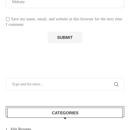
Save my name, email, and website in this browser for the next time
I comment.
CATEGORIES
Alle Rezepte