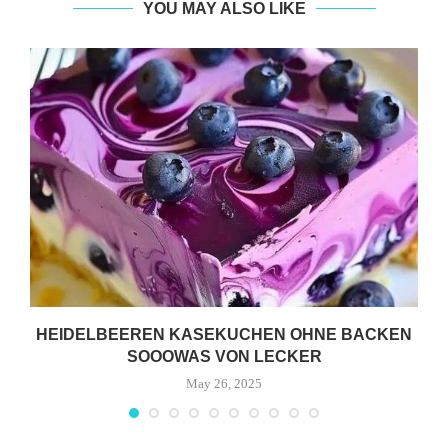
YOU MAY ALSO LIKE
HEIDELBEEREN KASEKUCHEN OHNE BACKEN
SOOOWAS VON LECKER
May 26, 2025