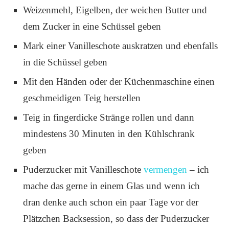
Weizenmehl, Eigelben, der weichen Butter und
dem Zucker in eine Schüssel geben
Mark einer Vanilleschote auskratzen und ebenfalls
in die Schüssel geben
Mit den Händen oder der Küchenmaschine einen
geschmeidigen Teig herstellen
Teig in fingerdicke Stränge rollen und dann
mindestens 30 Minuten in den Kühlschrank
geben
Puderzucker mit Vanilleschote
vermengen
– ich
mache das gerne in einem Glas und wenn ich
dran denke auch schon ein paar Tage vor der
Plätzchen Backsession, so dass der Puderzucker