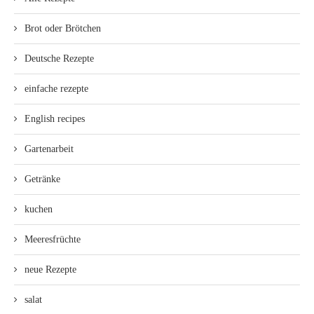
Brot oder Brötchen
Deutsche Rezepte
einfache rezepte
English recipes
Gartenarbeit
Getränke
kuchen
Meeresfrüchte
neue Rezepte
salat