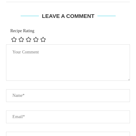
LEAVE A COMMENT
Recipe Rating