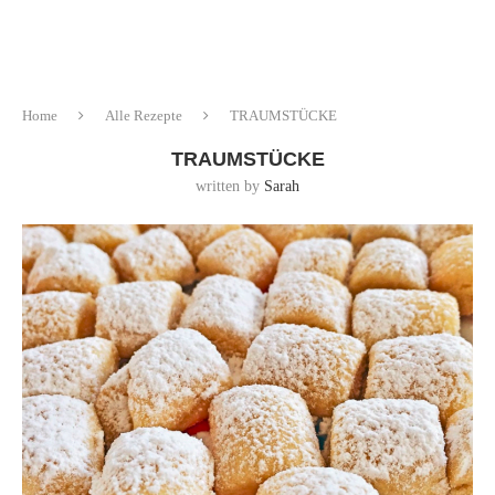
Home
Alle Rezepte
TRAUMSTÜCKE
TRAUMSTÜCKE
written by
Sarah