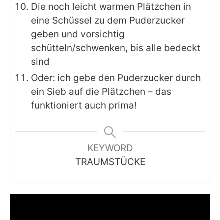
Die noch leicht warmen Plätzchen in
eine Schüssel zu dem Puderzucker
geben und vorsichtig
schütteln/schwenken, bis alle bedeckt
sind
Oder: ich gebe den Puderzucker durch
ein Sieb auf die Plätzchen – das
funktioniert auch prima!
KEYWORD
TRAUMSTÜCKE